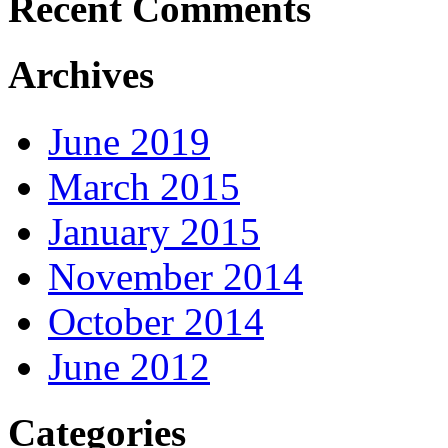
Recent Comments
Archives
June 2019
March 2015
January 2015
November 2014
October 2014
June 2012
Categories