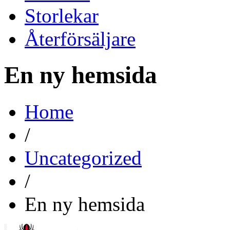
Storlekar
Återförsäljare
En ny hemsida
Home
/
Uncategorized
/
En ny hemsida