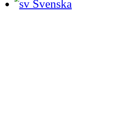
Svenska