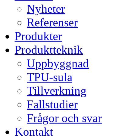
Nyheter
Referenser
Produkter
Produktteknik
Uppbyggnad
TPU-sula
Tillverkning
Fallstudier
Frågor och svar
Kontakt