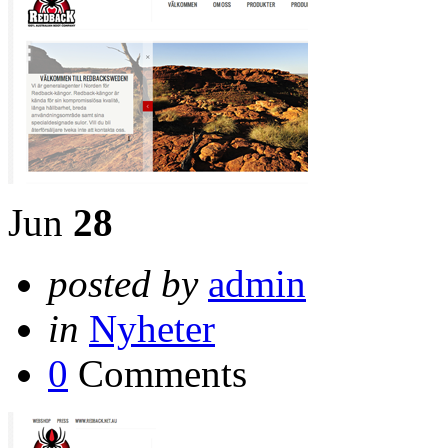
Jun
28
posted by
admin
in
Nyheter
0
Comments